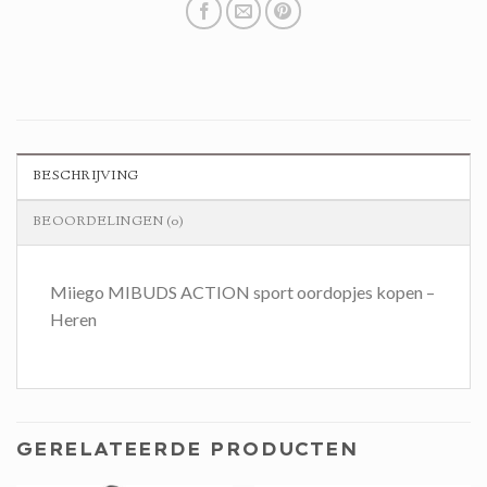
BESCHRIJVING
BEOORDELINGEN (0)
Miiego MIBUDS ACTION sport oordopjes kopen –
Heren
GERELATEERDE PRODUCTEN