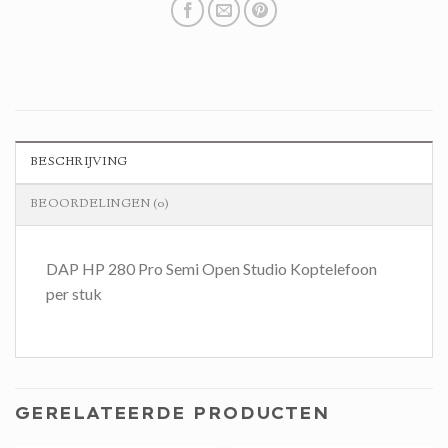
BESCHRIJVING
BEOORDELINGEN (0)
DAP HP 280 Pro Semi Open Studio Koptelefoon
per stuk
GERELATEERDE PRODUCTEN