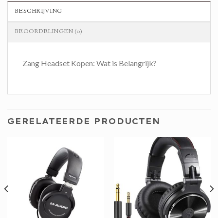
BESCHRIJVING
BEOORDELINGEN (0)
Zang Headset Kopen: Wat is Belangrijk?
GERELATEERDE PRODUCTEN