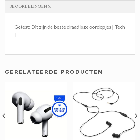
BEOORDELINGEN (0)
Getest: Dit zijn de beste draadloze oordopjes | Tech
|
GERELATEERDE PRODUCTEN