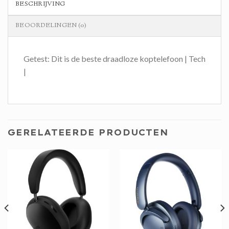
BESCHRIJVING
BEOORDELINGEN (0)
Getest: Dit is de beste draadloze koptelefoon | Tech
|
GERELATEERDE PRODUCTEN