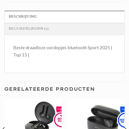
BESCHRIJVING
BEOORDELINGEN (0)
Beste draadloze oordopjes bluetooth Sport 2025 |
Top 15 |
GERELATEERDE PRODUCTEN