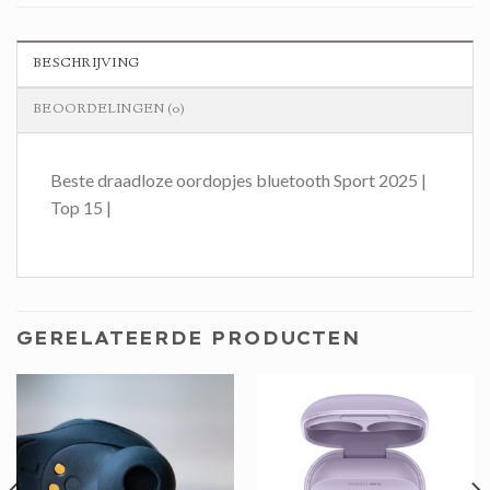
BESCHRIJVING
BEOORDELINGEN (0)
Beste draadloze oordopjes bluetooth Sport 2025 |
Top 15 |
GERELATEERDE PRODUCTEN