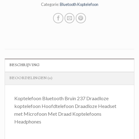
Categorie:
Bluetooth Koptelefoon
BESCHRIJVING
BEOORDELINGEN (0)
Koptelefoon Bluetooth Bruin 237 Draadloze
koptelefoon Hoofdtelefoon Draadloze Headset
met Microfoon Met Draad Koptelefoons
Headphones