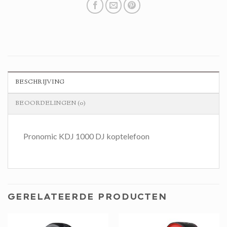
BESCHRIJVING
BEOORDELINGEN (0)
Pronomic KDJ 1000 DJ koptelefoon
GERELATEERDE PRODUCTEN