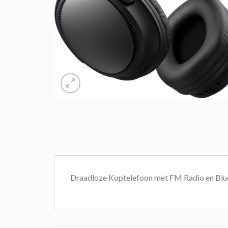
Draadloze Koptelefoon met FM Radio en Blue