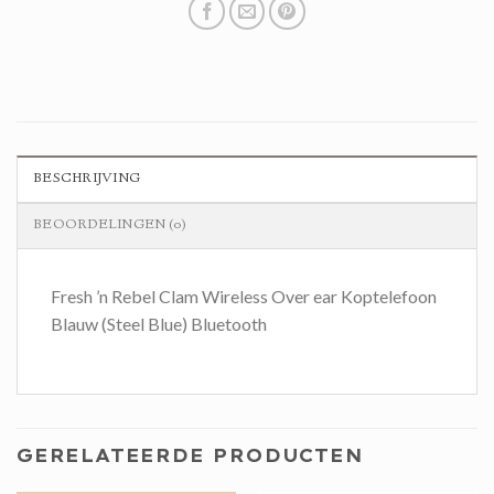
BESCHRIJVING
BEOORDELINGEN (0)
Fresh ’n Rebel Clam Wireless Over ear Koptelefoon
Blauw (Steel Blue) Bluetooth
GERELATEERDE PRODUCTEN