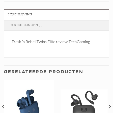
BESCHRIJVING
BEOORDELINGEN (0)
Fresh ’n Rebel Twins Elite review TechGaming
GERELATEERDE PRODUCTEN