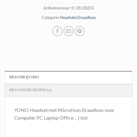
Artikelnummer:
IC-01130253
Categorie:
Headsets Draadloos
BESCHRIJVING
BEOORDELINGEN (0)
YONO Headset met Microfoon Draadloos voor
Computer PC Laptop Office… | bol