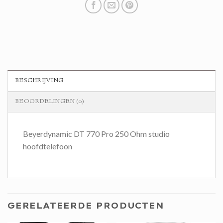
BESCHRIJVING
BEOORDELINGEN (0)
Beyerdynamic DT 770 Pro 250 Ohm studio
hoofdtelefoon
GERELATEERDE PRODUCTEN