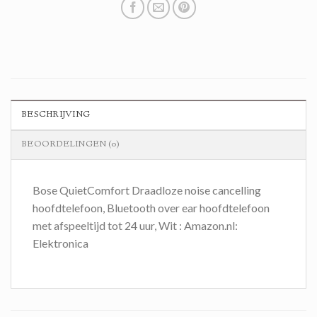
BESCHRIJVING
BEOORDELINGEN (0)
Bose QuietComfort Draadloze noise cancelling
hoofdtelefoon, Bluetooth over ear hoofdtelefoon
met afspeeltijd tot 24 uur, Wit : Amazon.nl:
Elektronica