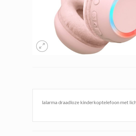
lalarma draadloze kinderkoptelefoon met lich