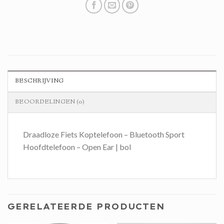
BESCHRIJVING
BEOORDELINGEN (0)
Draadloze Fiets Koptelefoon – Bluetooth Sport
Hoofdtelefoon – Open Ear | bol
GERELATEERDE PRODUCTEN