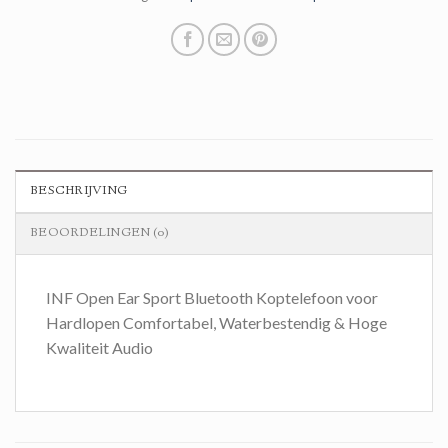
BESCHRIJVING
BEOORDELINGEN (0)
INF Open Ear Sport Bluetooth Koptelefoon voor
Hardlopen Comfortabel, Waterbestendig & Hoge
Kwaliteit Audio