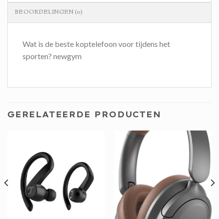
BEOORDELINGEN (0)
Wat is de beste koptelefoon voor tijdens het
sporten? newgym
GERELATEERDE PRODUCTEN