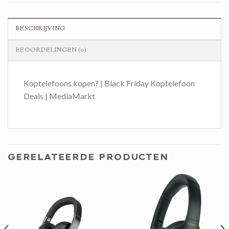
BESCHRIJVING
BEOORDELINGEN (0)
Koptelefoons kopen? | Black Friday Koptelefoon
Deals | MediaMarkt
GERELATEERDE PRODUCTEN