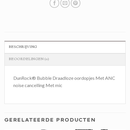
BESCHRIJVING
BEOORDELINGEN (0)
DunRock® Bubble Draadloze oordopjes Met ANC
noise cancelling Met mic
GERELATEERDE PRODUCTEN