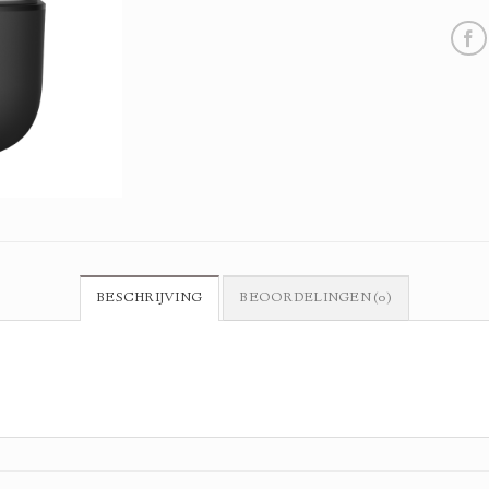
BESCHRIJVING
BEOORDELINGEN (0)