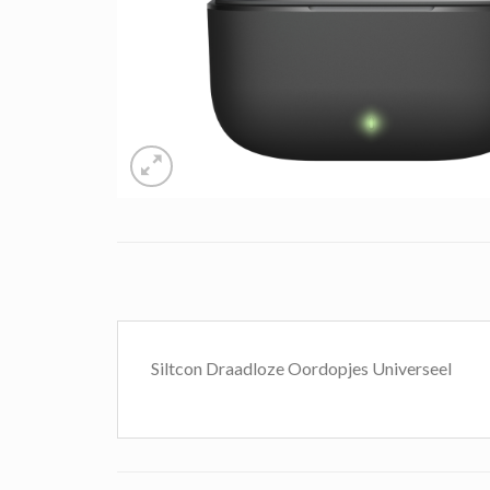
Siltcon Draadloze Oordopjes Universeel