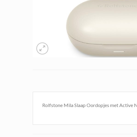
Rolfstone Mila Slaap Oordopjes met Active N