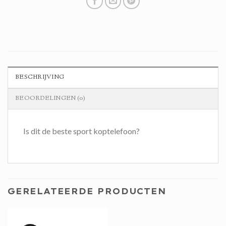
BESCHRIJVING
BEOORDELINGEN (0)
Is dit de beste sport koptelefoon?
GERELATEERDE PRODUCTEN