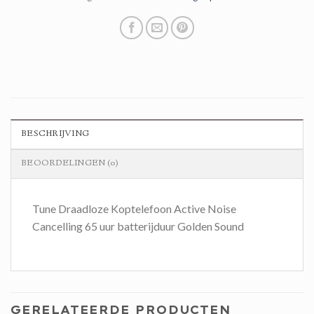
BESCHRIJVING
BEOORDELINGEN (0)
Tune Draadloze Koptelefoon Active Noise
Cancelling 65 uur batterijduur Golden Sound
GERELATEERDE PRODUCTEN