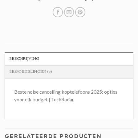
BESCHRIJVING
BEOORDELINGEN (0)
Beste noise cancelling koptelefoons 2025: opties
voor elk budget | TechRadar
GERELATEERDE PRODUCTEN