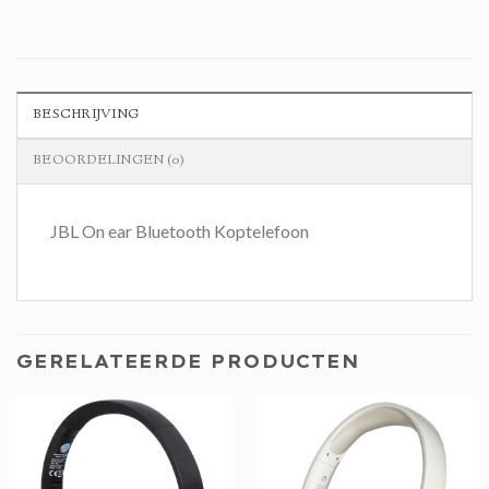
BESCHRIJVING
BEOORDELINGEN (0)
JBL On ear Bluetooth Koptelefoon
GERELATEERDE PRODUCTEN