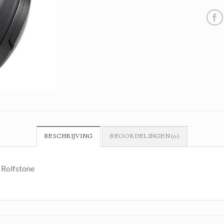
BESCHRIJVING
BEOORDELINGEN (0)
 Rolfstone