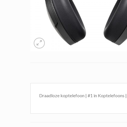
Draadloze koptelefoon | #1 in Koptelefoons |