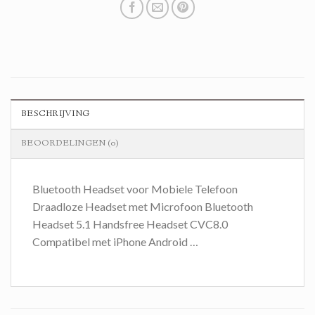
BESCHRIJVING
BEOORDELINGEN (0)
Bluetooth Headset voor Mobiele Telefoon
Draadloze Headset met Microfoon Bluetooth
Headset 5.1 Handsfree Headset CVC8.0
Compatibel met iPhone Android …