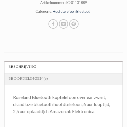
Artikelnummer:
IC-01131889
Categorie:
Hoofdtelefoon Bluetooth
BESCHRIJVING
BEOORDELINGEN (0)
Roseland Bluetooth koptelefoon over ear zwart,
draadloze bluetooth hoofdtelefoon, 6 uur looptijd,
2,5 uur oplaadtijd : Amazon.nl: Elektronica