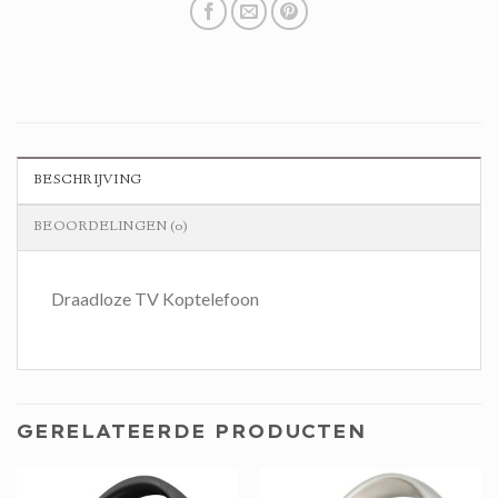
BESCHRIJVING
BEOORDELINGEN (0)
Draadloze TV Koptelefoon
GERELATEERDE PRODUCTEN