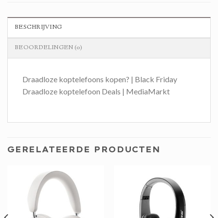
BESCHRIJVING
BEOORDELINGEN (0)
Draadloze koptelefoons kopen? | Black Friday
Draadloze koptelefoon Deals | MediaMarkt
GERELATEERDE PRODUCTEN