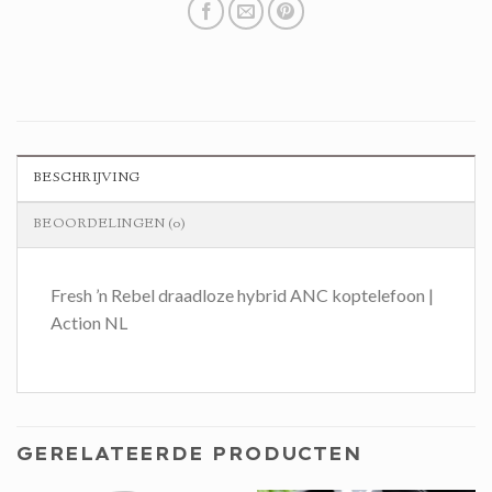
BESCHRIJVING
BEOORDELINGEN (0)
Fresh ’n Rebel draadloze hybrid ANC koptelefoon |
Action NL
GERELATEERDE PRODUCTEN