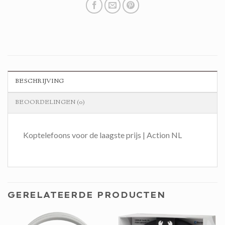
BESCHRIJVING
BEOORDELINGEN (0)
Koptelefoons voor de laagste prijs | Action NL
GERELATEERDE PRODUCTEN