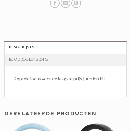
BESCHRIJVING
BEOORDELINGEN (0)
Koptelefoons voor de laagste prijs | Action NL
GERELATEERDE PRODUCTEN