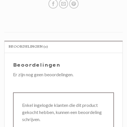
BEOORDELINGEN (0)
Beoordelingen
Er zijn nog geen beoordelingen.
Enkel ingelogde klanten die dit product
gekocht hebben, kunnen een beoordeling
schrijven.