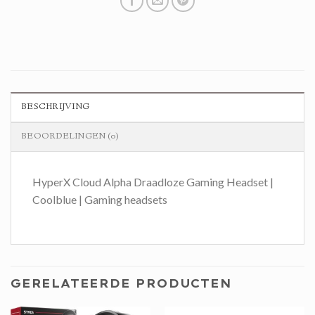
BESCHRIJVING
BEOORDELINGEN (0)
HyperX Cloud Alpha Draadloze Gaming Headset |
Coolblue | Gaming headsets
GERELATEERDE PRODUCTEN