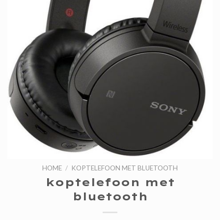
HOME
/
KOPTELEFOON MET BLUETOOTH
koptelefoon met
bluetooth