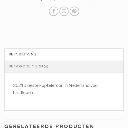
BESCHRIJVING
BEOORDELINGEN (0)
2021’s beste koptelefoon in Nederland voor
hardlopen
GERELATEERDE PRODUCTEN