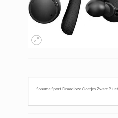
Sonume Sport Draadloze Oortjes Zwart Blue