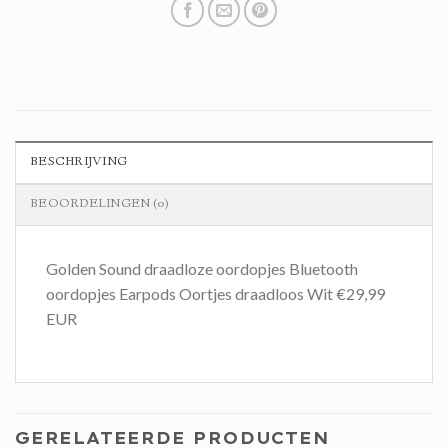
BESCHRIJVING
BEOORDELINGEN (0)
Golden Sound draadloze oordopjes Bluetooth
oordopjes Earpods Oortjes draadloos Wit €29,99
EUR
GERELATEERDE PRODUCTEN