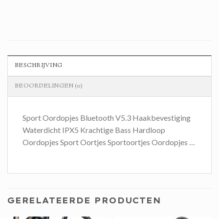
BESCHRIJVING
BEOORDELINGEN (0)
Sport Oordopjes Bluetooth V5.3 Haakbevestiging
Waterdicht IPX5 Krachtige Bass Hardloop
Oordopjes Sport Oortjes Sportoortjes Oordopjes …
GERELATEERDE PRODUCTEN