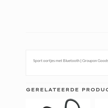
Sport oortjes met Bluetooth | Groupon Good
GERELATEERDE PRODU