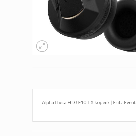
AlphaTheta HDJ F10 TX kopen? | Fritz Event