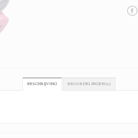
BESCHRIJVING
BEOORDELINGEN (0)