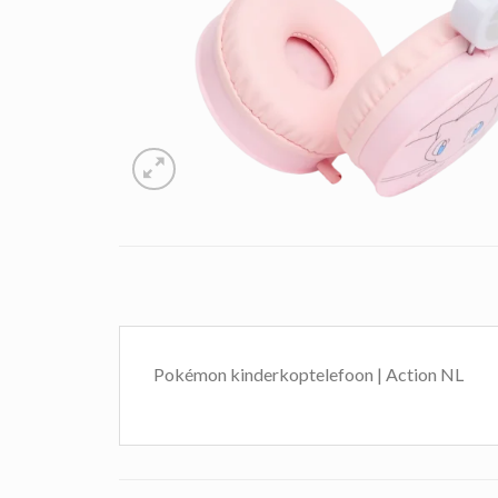
Pokémon kinderkoptelefoon | Action NL