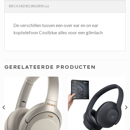
BEOORDELINGEN (0)
De verschillen tussen een over ear en on ear
koptelefoon Coolblue alles voor een glimlach
GERELATEERDE PRODUCTEN